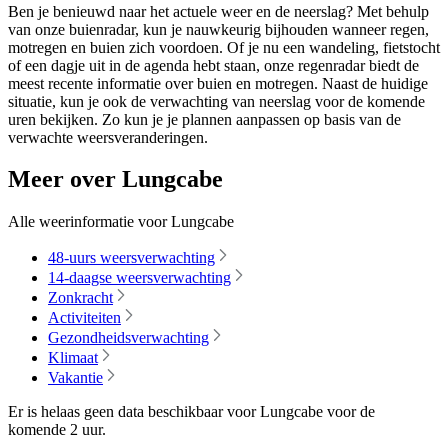
Ben je benieuwd naar het actuele weer en de neerslag? Met behulp
van onze buienradar, kun je nauwkeurig bijhouden wanneer regen,
motregen en buien zich voordoen. Of je nu een wandeling, fietstocht
of een dagje uit in de agenda hebt staan, onze regenradar biedt de
meest recente informatie over buien en motregen. Naast de huidige
situatie, kun je ook de verwachting van neerslag voor de komende
uren bekijken. Zo kun je je plannen aanpassen op basis van de
verwachte weersveranderingen.
Meer over Lungcabe
Alle weerinformatie voor Lungcabe
48-uurs weersverwachting
14-daagse weersverwachting
Zonkracht
Activiteiten
Gezondheidsverwachting
Klimaat
Vakantie
Er is helaas geen data beschikbaar voor Lungcabe voor de
komende
2 uur
.