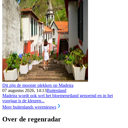
Dit zijn de mooiste plekken op Madeira
07 augustus 2026, 14:13
Buitenland
Madeira wordt ook wel het bloemeneiland genoemd en in het
voorjaar is de kleuren...
Meer buitenlands weernieuws
Over de regenradar