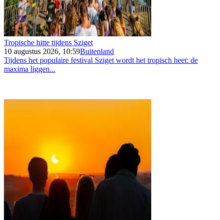
Tropische hitte tijdens Sziget
10 augustus 2026, 10:59
Buitenland
Tijdens het populaire festival Sziget wordt het tropisch heet: de
maxima liggen...