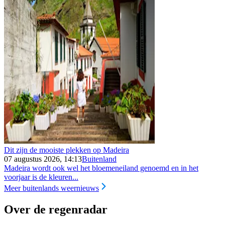
Dit zijn de mooiste plekken op Madeira
07 augustus 2026, 14:13
Buitenland
Madeira wordt ook wel het bloemeneiland genoemd en in het
voorjaar is de kleuren...
Meer buitenlands weernieuws
Over de regenradar