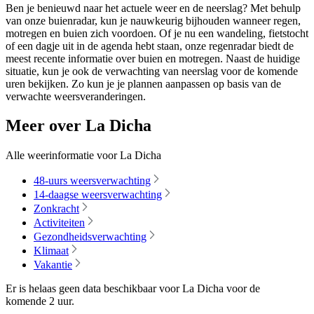
Ben je benieuwd naar het actuele weer en de neerslag? Met behulp
van onze buienradar, kun je nauwkeurig bijhouden wanneer regen,
motregen en buien zich voordoen. Of je nu een wandeling, fietstocht
of een dagje uit in de agenda hebt staan, onze regenradar biedt de
meest recente informatie over buien en motregen. Naast de huidige
situatie, kun je ook de verwachting van neerslag voor de komende
uren bekijken. Zo kun je je plannen aanpassen op basis van de
verwachte weersveranderingen.
Meer over La Dicha
Alle weerinformatie voor La Dicha
48-uurs weersverwachting
14-daagse weersverwachting
Zonkracht
Activiteiten
Gezondheidsverwachting
Klimaat
Vakantie
Er is helaas geen data beschikbaar voor La Dicha voor de
komende
2 uur
.