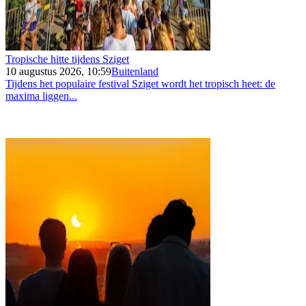
Tropische hitte tijdens Sziget
10 augustus 2026, 10:59
Buitenland
Tijdens het populaire festival Sziget wordt het tropisch heet: de
maxima liggen...