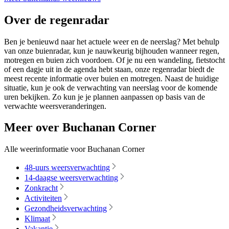
Over de regenradar
Ben je benieuwd naar het actuele weer en de neerslag? Met behulp
van onze buienradar, kun je nauwkeurig bijhouden wanneer regen,
motregen en buien zich voordoen. Of je nu een wandeling, fietstocht
of een dagje uit in de agenda hebt staan, onze regenradar biedt de
meest recente informatie over buien en motregen. Naast de huidige
situatie, kun je ook de verwachting van neerslag voor de komende
uren bekijken. Zo kun je je plannen aanpassen op basis van de
verwachte weersveranderingen.
Meer over Buchanan Corner
Alle weerinformatie voor Buchanan Corner
48-uurs weersverwachting
14-daagse weersverwachting
Zonkracht
Activiteiten
Gezondheidsverwachting
Klimaat
Vakantie