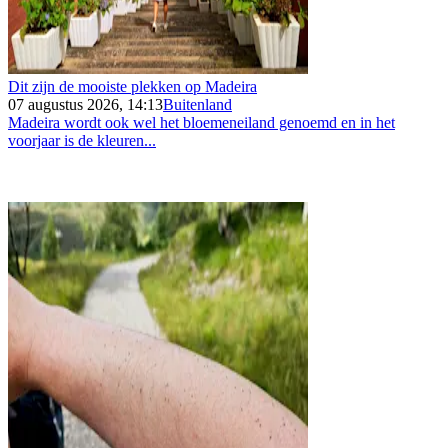
Dit zijn de mooiste plekken op Madeira
07 augustus 2026, 14:13
Buitenland
Madeira wordt ook wel het bloemeneiland genoemd en in het
voorjaar is de kleuren...