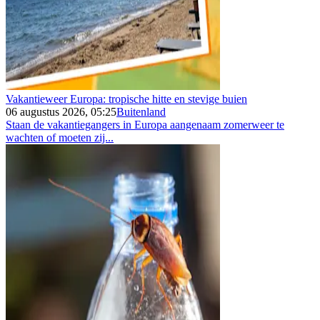
Vakantieweer Europa: tropische hitte en stevige buien
06 augustus 2026, 05:25
Buitenland
Staan de vakantiegangers in Europa aangenaam zomerweer te
wachten of moeten zij...