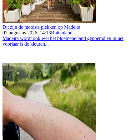
Dit zijn de mooiste plekken op Madeira
07 augustus 2026, 14:13
Buitenland
Madeira wordt ook wel het bloemeneiland genoemd en in het
voorjaar is de kleuren...