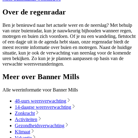
Over de regenradar
Ben je benieuwd naar het actuele weer en de neerslag? Met behulp
van onze buienradar, kun je nauwkeurig bijhouden wanneer regen,
motregen en buien zich voordoen. Of je nu een wandeling, fietstocht
of een dagje uit in de agenda hebt staan, onze regenradar biedt de
meest recente informatie over buien en motregen. Naast de huidige
situatie, kun je ook de verwachting van neerslag voor de komende
uren bekijken. Zo kun je je plannen aanpassen op basis van de
verwachte weersveranderingen.
Meer over Banner Mills
Alle weerinformatie voor Banner Mills
48-uurs weersverwachting
14-daagse weersverwachting
Zonkracht
Activiteiten
Gezondheidsverwachting
Klimaat
Vakantie