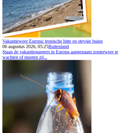
Vakantieweer Europa: tropische hitte en stevige buien
06 augustus 2026, 05:25
Buitenland
Staan de vakantiegangers in Europa aangenaam zomerweer te
wachten of moeten zij...