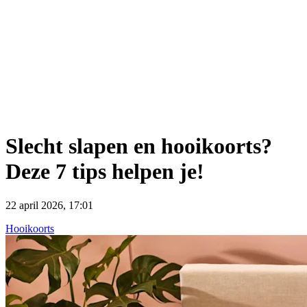
Slecht slapen en hooikoorts?
Deze 7 tips helpen je!
22 april 2026, 17:01
Hooikoorts