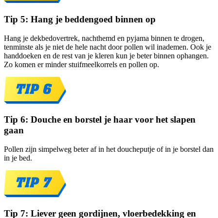
Tip 5: Hang je beddengoed binnen op
Hang je dekbedovertrek, nachthemd en pyjama binnen te drogen,
tenminste als je niet de hele nacht door pollen wil inademen. Ook je
handdoeken en de rest van je kleren kun je beter binnen ophangen.
Zo komen er minder stuifmeelkorrels en pollen op.
Tip 6: Douche en borstel je haar voor het slapen
gaan
Pollen zijn simpelweg beter af in het doucheputje of in je borstel dan
in je bed.
Tip 7: Liever geen gordijnen, vloerbedekking en