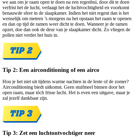
we aan om je raam open te doen na een regenbui, door dit te doen
verfrist het de lucht, verlaagt het de luchtvochtigheid en voorkomt
benauwde sfeer in de slaapkamer. Indien het niet regent dan is het
wenselijk om meteen ’s morgens na het opstaan het raam te openen
en dan op tijd de ramen weer dicht te doen. Wanneer je de ramen
opzet, doe dan ook de deur van je slaapkamer dicht. Zo vliegen de
pollen niet verder het huis in.
Tip 2: Een airconditioning of een airco
Hou je het niet uit tijdens warme nachten in de lente of de zomer?
Airconditioning biedt uitkomst. Geen stuifmeel binnen door het
open raam, maar tóch frisse lucht. Het is even een uitgave, maar je
zal jezelf dankbaar zijn.
Tip 3: Zet een luchtontvochtiger neer