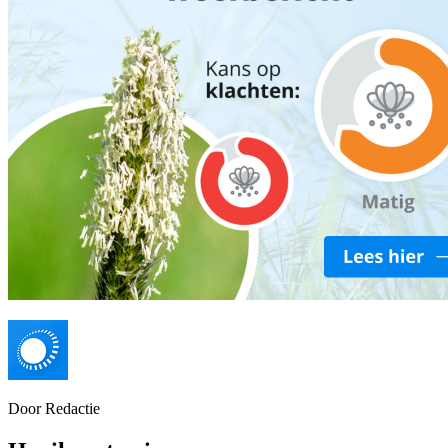
Door
Redactie