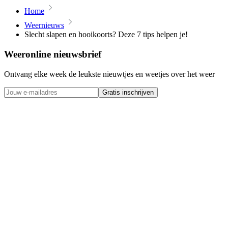
Home
Weernieuws
Slecht slapen en hooikoorts? Deze 7 tips helpen je!
Weeronline nieuwsbrief
Ontvang elke week de leukste nieuwtjes en weetjes over het weer
Gratis inschrijven