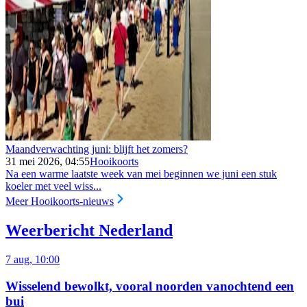
Maandverwachting juni: blijft het zomers?
31 mei 2026, 04:55
Hooikoorts
Na een warme laatste week van mei beginnen we juni een stuk
koeler met veel wiss...
Meer Hooikoorts-nieuws
Weerbericht Nederland
7 aug, 10:00
Wisselend bewolkt, vooral noorden vanochtend een
bui