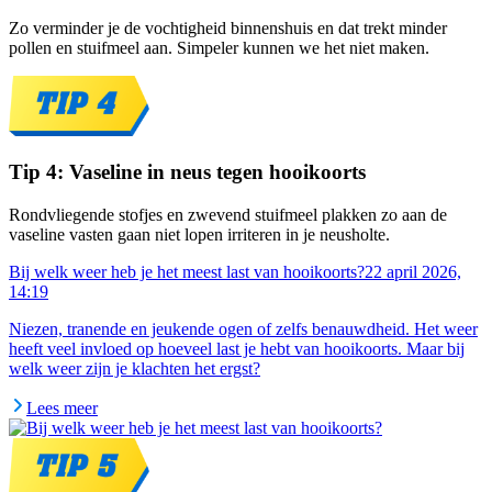
Zo verminder je de vochtigheid binnenshuis en dat trekt minder
pollen en stuifmeel aan. Simpeler kunnen we het niet maken.
Tip 4: Vaseline in neus tegen hooikoorts
Rondvliegende stofjes en zwevend stuifmeel plakken zo aan de
vaseline vasten gaan niet lopen irriteren in je neusholte.
Bij welk weer heb je het meest last van hooikoorts?
22 april 2026,
14:19
Niezen, tranende en jeukende ogen of zelfs benauwdheid. Het weer
heeft veel invloed op hoeveel last je hebt van hooikoorts. Maar bij
welk weer zijn je klachten het ergst?
Lees meer