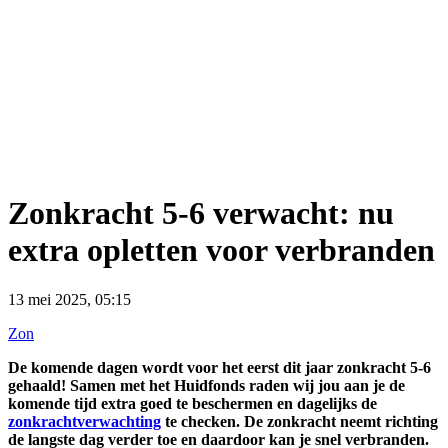
Zonkracht 5-6 verwacht: nu
extra opletten voor verbranden
13 mei 2025, 05:15
Zon
De komende dagen wordt voor het eerst dit jaar zonkracht 5-6
gehaald! Samen met het Huidfonds raden wij jou aan je de
komende tijd extra goed te beschermen en dagelijks de
zonkrachtverwachting
te checken. De zonkracht neemt richting
de langste dag verder toe en daardoor kan je snel verbranden.