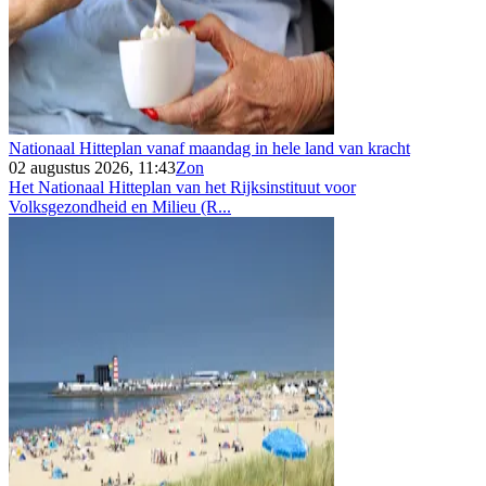
Nationaal Hitteplan vanaf maandag in hele land van kracht
02 augustus 2026, 11:43
Zon
Het Nationaal Hitteplan van het Rijksinstituut voor
Volksgezondheid en Milieu (R...