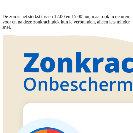
De zon is het sterkst tussen 12:00 en 15:00 uur, maar ook in de uren
voor en na deze zonkrachtpiek kun je verbranden, alleen iets minder
snel.