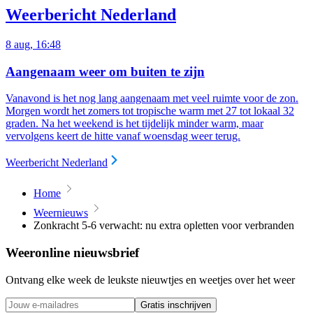
Weerbericht Nederland
8 aug, 16:48
Aangenaam weer om buiten te zijn
Vanavond is het nog lang aangenaam met veel ruimte voor de zon.
Morgen wordt het zomers tot tropische warm met 27 tot lokaal 32
graden. Na het weekend is het tijdelijk minder warm, maar
vervolgens keert de hitte vanaf woensdag weer terug.
Weerbericht Nederland
Home
Weernieuws
Zonkracht 5-6 verwacht: nu extra opletten voor verbranden
Weeronline nieuwsbrief
Ontvang elke week de leukste nieuwtjes en weetjes over het weer
Gratis inschrijven