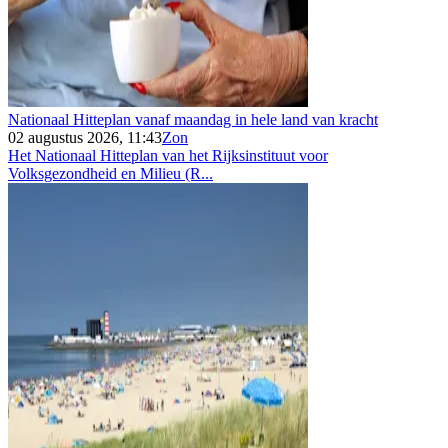
Nationaal Hitteplan vanaf maandag in hele land van kracht
02 augustus 2026, 11:43
Zon
Het Nationaal Hitteplan van het Rijksinstituut voor
Volksgezondheid en Milieu (R...