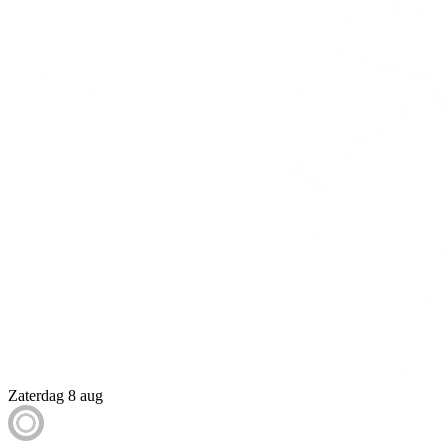
Zaterdag 8 aug