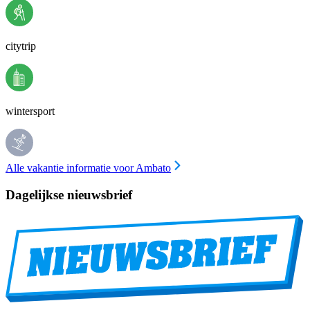
citytrip
wintersport
Alle vakantie informatie voor Ambato
Dagelijkse nieuwsbrief