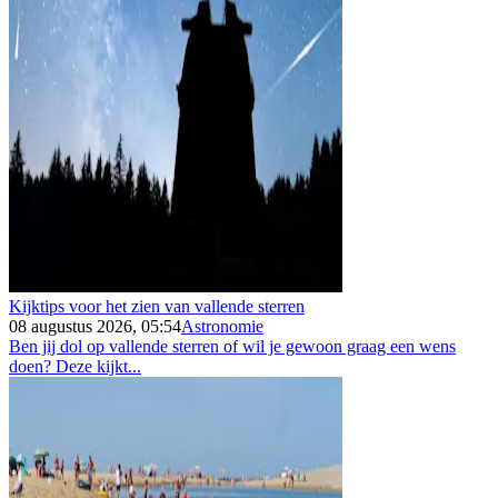
Kijktips voor het zien van vallende sterren
08 augustus 2026, 05:54
Astronomie
Ben jij dol op vallende sterren of wil je gewoon graag een wens
doen? Deze kijkt...