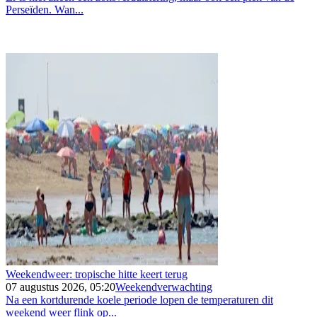
Perseïden. Wan...
Weekendweer: tropische hitte keert terug
07 augustus 2026, 05:20
Weekendverwachting
Na een kortdurende koele periode lopen de temperaturen dit
weekend weer flink op...