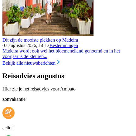
Dit zijn de mooiste plekken op Madeira
07 augustus 2026, 14:13
Bestemmingen
Madeira wordt ook wel het bloemeneiland genoemd en in het
voorjaar is de kleuren...
Bekijk alle nieuwsberichten
Reisadvies augustus
Hier zie je het reisadvies voor Ambato
zonvakantie
actief