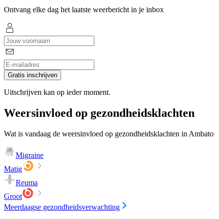
Ontvang elke dag het laatste weerbericht in je inbox
Gratis inschrijven
Uitschrijven kan op ieder moment.
Weersinvloed op gezondheidsklachten
Wat is vandaag de weersinvloed op gezondheidsklachten in Ambato
Migraine
Matig
Reuma
Groot
Meerdaagse gezondheidsverwachting