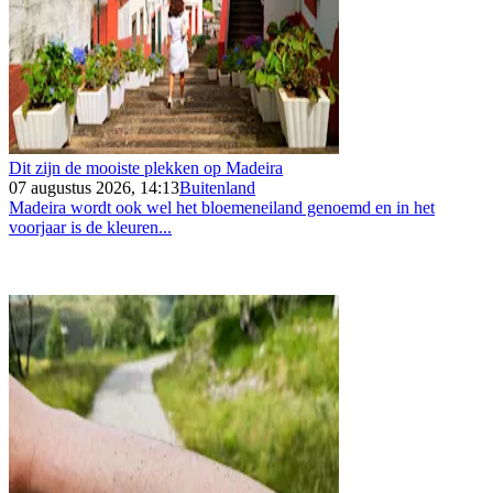
Dit zijn de mooiste plekken op Madeira
07 augustus 2026, 14:13
Buitenland
Madeira wordt ook wel het bloemeneiland genoemd en in het
voorjaar is de kleuren...