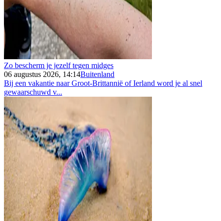
Zo bescherm je jezelf tegen midges
06 augustus 2026, 14:14
Buitenland
Bij een vakantie naar Groot-Brittannië of Ierland word je al snel
gewaarschuwd v...