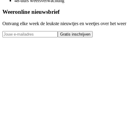
48-uurs weersverwachting
Weeronline nieuwsbrief
Ontvang elke week de leukste nieuwtjes en weetjes over het weer
Gratis inschrijven