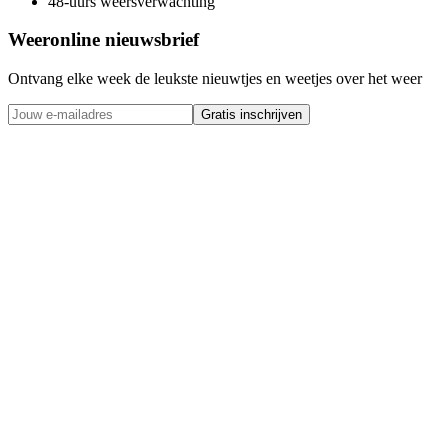
48-uurs weersverwachting
Weeronline nieuwsbrief
Ontvang elke week de leukste nieuwtjes en weetjes over het weer
Gratis inschrijven