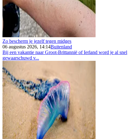
Zo bescherm je jezelf tegen midges
06 augustus 2026, 14:14
Buitenland
Bij een vakantie naar Groot-Brittannië of Ierland word je al snel
gewaarschuwd v...