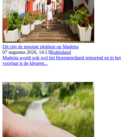
Dit zijn de mooiste plekken op Madeira
07 augustus 2026, 14:13
Buitenland
Madeira wordt ook wel het bloemeneiland genoemd en in het
voorjaar is de kleuren...