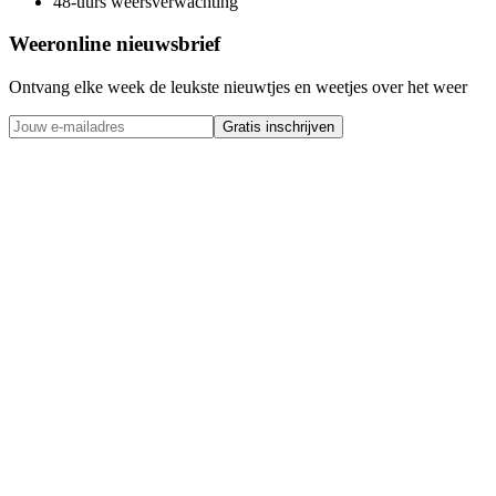
48-uurs weersverwachting
Weeronline nieuwsbrief
Ontvang elke week de leukste nieuwtjes en weetjes over het weer
Gratis inschrijven