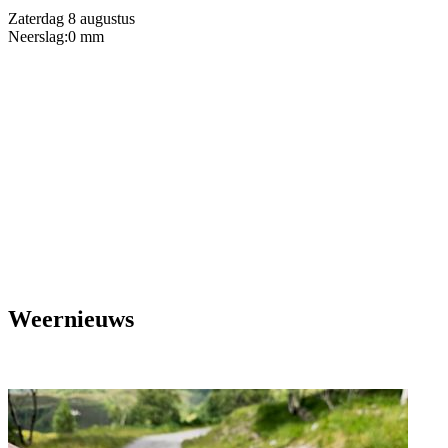
Zaterdag 8 augustus
Neerslag:
0 mm
Weernieuws