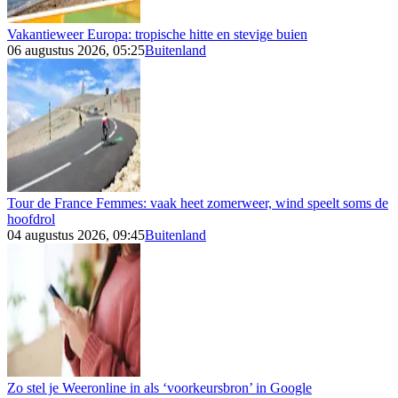
Vakantieweer Europa: tropische hitte en stevige buien
06 augustus 2026, 05:25
Buitenland
Tour de France Femmes: vaak heet zomerweer, wind speelt soms de
hoofdrol
04 augustus 2026, 09:45
Buitenland
Zo stel je Weeronline in als ‘voorkeursbron’ in Google