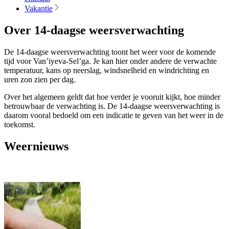
Vakantie
Over 14-daagse weersverwachting
De 14-daagse weersverwachting toont het weer voor de komende
tijd voor Van’iyeva-Sel’ga. Je kan hier onder andere de verwachte
temperatuur, kans op neerslag, windsnelheid en windrichting en
uren zon zien per dag.
Over het algemeen geldt dat hoe verder je vooruit kijkt, hoe minder
betrouwbaar de verwachting is. De 14-daagse weersverwachting is
daarom vooral bedoeld om een indicatie te geven van het weer in de
toekomst.
Weernieuws