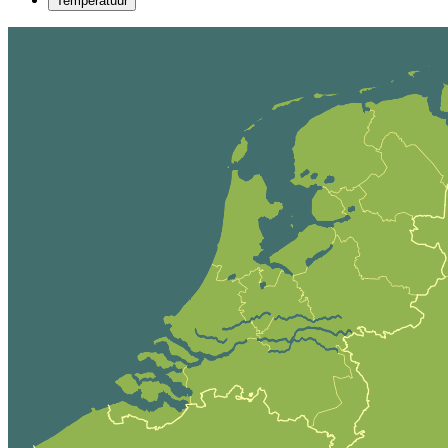
Temperatuur