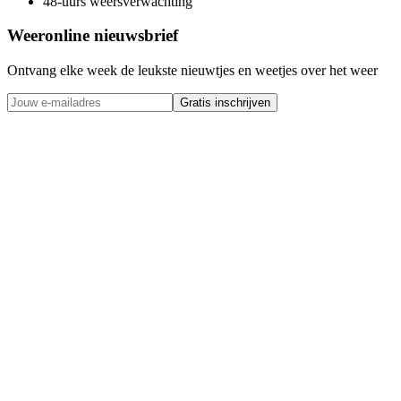
48-uurs weersverwachting
Weeronline nieuwsbrief
Ontvang elke week de leukste nieuwtjes en weetjes over het weer
Gratis inschrijven