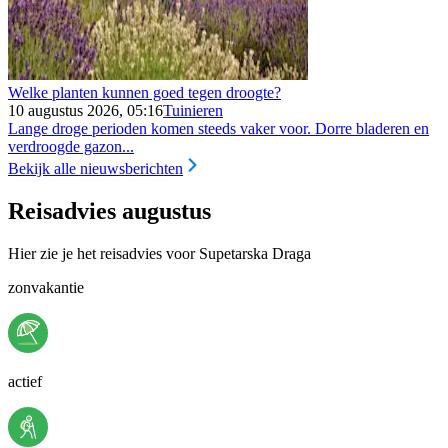
Welke planten kunnen goed tegen droogte?
10 augustus 2026, 05:16
Tuinieren
Lange droge perioden komen steeds vaker voor. Dorre bladeren en
verdroogde gazon...
Bekijk alle nieuwsberichten
Reisadvies augustus
Hier zie je het reisadvies voor Supetarska Draga
zonvakantie
actief