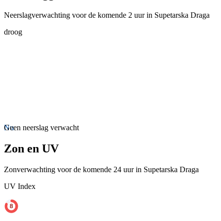
Neerslagverwachting voor de komende 2 uur in Supetarska Draga
droog
Nu
Geen neerslag verwacht
Zon en UV
Zonverwachting voor de komende 24 uur in Supetarska Draga
UV Index