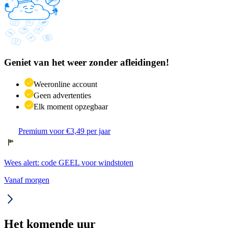
Geniet van het weer zonder afleidingen!
Weeronline account
Geen advertenties
Elk moment opzegbaar
Premium voor €3,49 per jaar
Wees alert: code GEEL voor windstoten
Vanaf morgen
Het komende uur