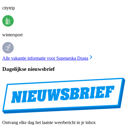
citytrip
wintersport
Alle vakantie informatie voor Supetarska Draga
Dagelijkse nieuwsbrief
Ontvang elke dag het laatste weerbericht in je inbox