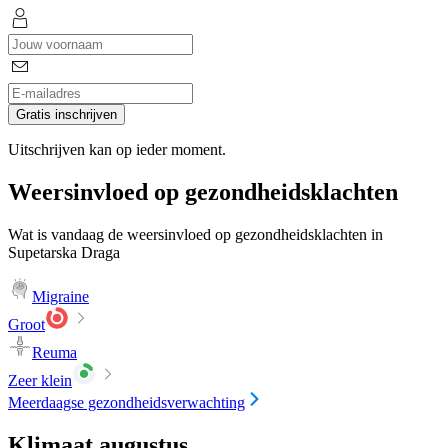
Gratis inschrijven
Uitschrijven kan op ieder moment.
Weersinvloed op gezondheidsklachten
Wat is vandaag de weersinvloed op gezondheidsklachten in
Supetarska Draga
Migraine
Groot
Reuma
Zeer klein
Meerdaagse gezondheidsverwachting
Klimaat augustus