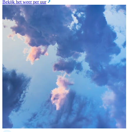
Bekijk het weer per uur