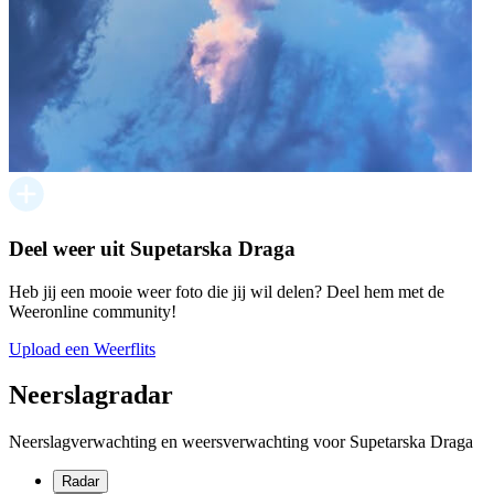
Deel weer uit Supetarska Draga
Heb jij een mooie weer foto die jij wil delen? Deel hem met de
Weeronline community!
Upload een Weerflits
Neerslagradar
Neerslagverwachting en weersverwachting voor Supetarska Draga
Radar