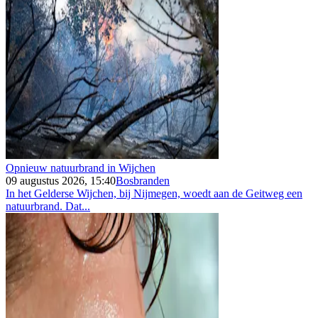
Opnieuw natuurbrand in Wijchen
09 augustus 2026, 15:40
Bosbranden
In het Gelderse Wijchen, bij Nijmegen, woedt aan de Geitweg een
natuurbrand. Dat...