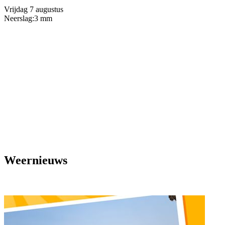
Vrijdag 7 augustus
Neerslag:
3 mm
Weernieuws