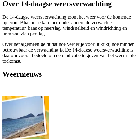
Over 14-daagse weersverwachting
De 14-daagse weersverwachting toont het weer voor de komende
tijd voor Bhallar. Je kan hier onder andere de verwachte
temperatuur, kans op neerslag, windsnelheid en windrichting en
uren zon zien per dag.
Over het algemeen geldt dat hoe verder je vooruit kijkt, hoe minder
betrouwbaar de verwachting is. De 14-daagse weersverwachting is
daarom vooral bedoeld om een indicatie te geven van het weer in de
toekomst.
Weernieuws