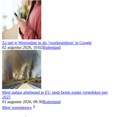
Zo stel je Weeronline in als ‘voorkeursbron’ in Google
02 augustus 2026, 10:02
Buitenland
Meer natuur afgebrand in EU sinds begin zomer vergeleken met
2025
01 augustus 2026, 08:30
Buitenland
Meer weernieuws