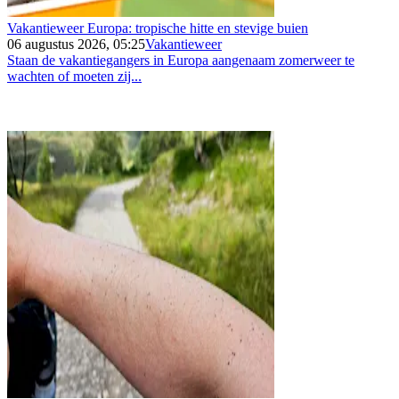
Vakantieweer Europa: tropische hitte en stevige buien
06 augustus 2026, 05:25
Vakantieweer
Staan de vakantiegangers in Europa aangenaam zomerweer te
wachten of moeten zij...