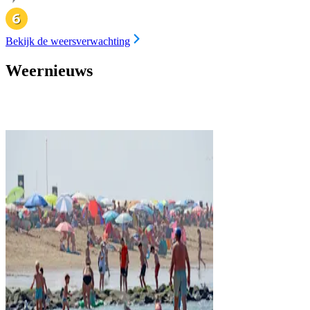
Bekijk de weersverwachting
Weernieuws