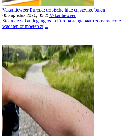
Vakantieweer Europa: tropische hitte en stevige buien
06 augustus 2026, 05:25
Vakantieweer
Staan de vakantiegangers in Europa aangenaam zomerweer te
wachten of moeten zij...