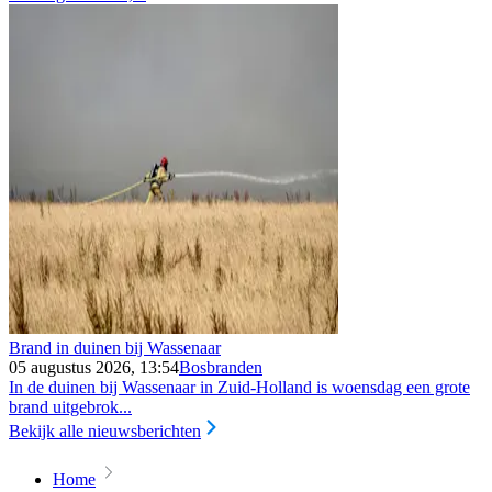
Brand in duinen bij Wassenaar
05 augustus 2026, 13:54
Bosbranden
In de duinen bij Wassenaar in Zuid-Holland is woensdag een grote
brand uitgebrok...
Bekijk alle nieuwsberichten
Home