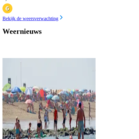
Bekijk de weersverwachting
Weernieuws