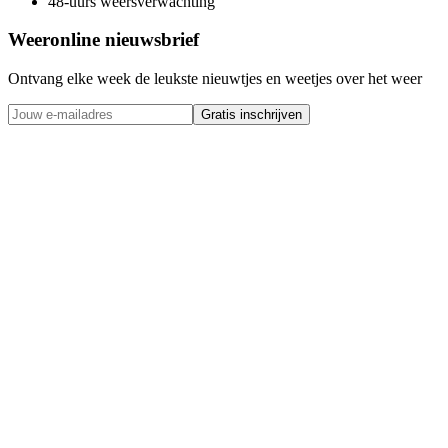
48-uurs weersverwachting
Weeronline nieuwsbrief
Ontvang elke week de leukste nieuwtjes en weetjes over het weer
Gratis inschrijven