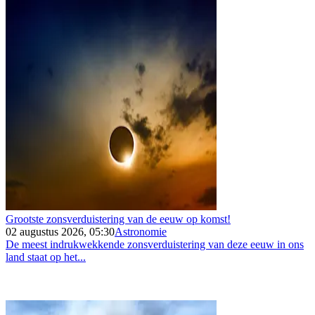
Grootste zonsverduistering van de eeuw op komst!
02 augustus 2026, 05:30
Astronomie
De meest indrukwekkende zonsverduistering van deze eeuw in ons
land staat op het...