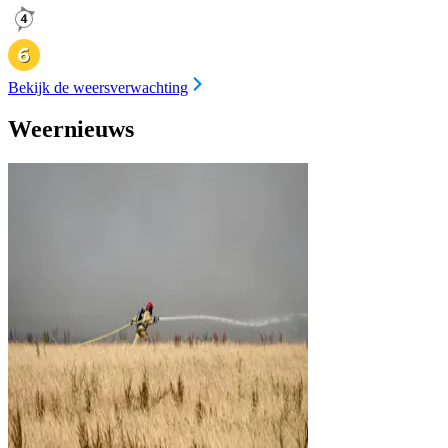
Bekijk de weersverwachting
Weernieuws