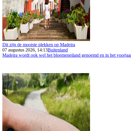
Dit zijn de mooiste plekken op Madeira
07 augustus 2026, 14:13
Buitenland
Madeira wordt ook wel het bloemeneiland genoemd en in het voorjaar 