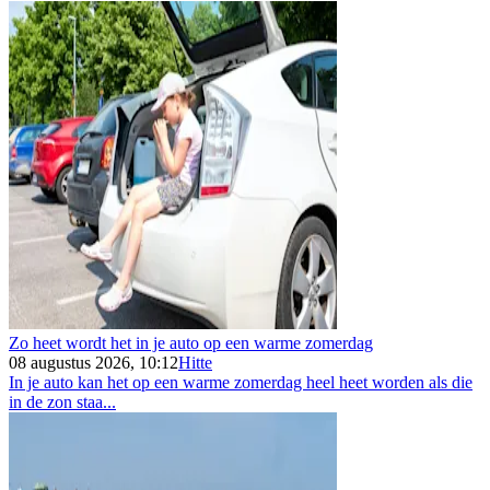
Zo heet wordt het in je auto op een warme zomerdag
08 augustus 2026, 10:12
Hitte
In je auto kan het op een warme zomerdag heel heet worden als die
in de zon staa...