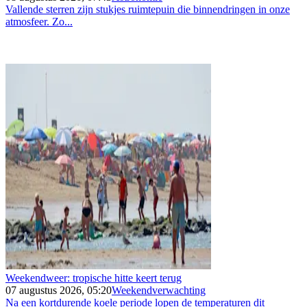
Vallende sterren zijn stukjes ruimtepuin die binnendringen in onze
atmosfeer. Zo...
Weekendweer: tropische hitte keert terug
07 augustus 2026, 05:20
Weekendverwachting
Na een kortdurende koele periode lopen de temperaturen dit