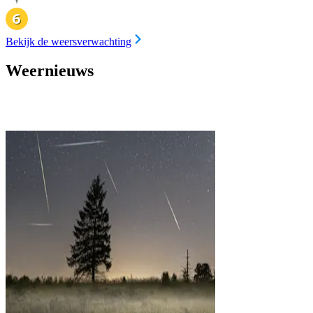
Bekijk de weersverwachting
Weernieuws