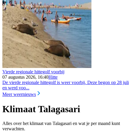
Vierde regionale hittegolf voorbij
07 augustus 2026, 16:40
Hitte
De vierde regionale hittegolf is weer voorbij. Deze begon op 28 juli
en werd voo...
Meer weernieuws
Klimaat Talagasari
Alles over het klimaat van Talagasari en wat je per maand kunt
verwachten.