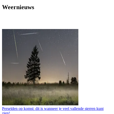
Weernieuws
Perseïden op komst: dit is wanneer je veel vallende sterren kunt
zien!