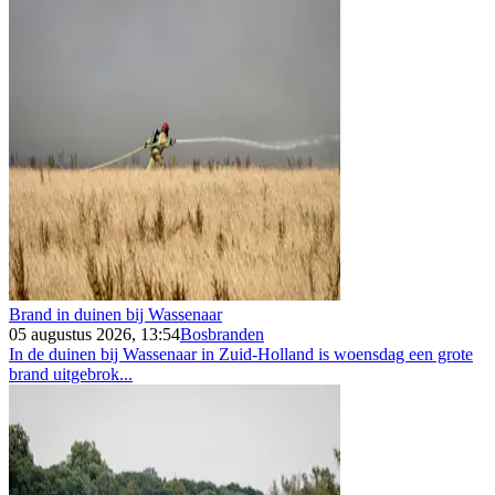
Brand in duinen bij Wassenaar
05 augustus 2026, 13:54
Bosbranden
In de duinen bij Wassenaar in Zuid-Holland is woensdag een grote
brand uitgebrok...