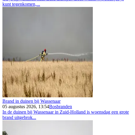
kunt tegenkomen,...
Brand in duinen bij Wassenaar
05 augustus 2026, 13:54
Bosbranden
In de duinen bij Wassenaar in Zuid-Holland is woensdag een grote
brand uitgebrok...