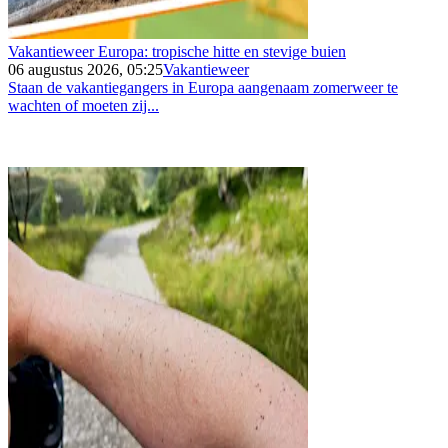
Vakantieweer Europa: tropische hitte en stevige buien
06 augustus 2026, 05:25
Vakantieweer
Staan de vakantiegangers in Europa aangenaam zomerweer te
wachten of moeten zij...