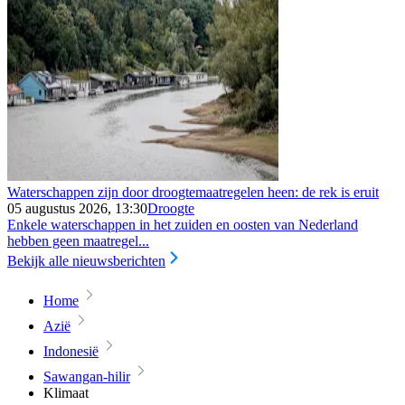
Waterschappen zijn door droogtemaatregelen heen: de rek is eruit
05 augustus 2026, 13:30
Droogte
Enkele waterschappen in het zuiden en oosten van Nederland
hebben geen maatregel...
Bekijk alle nieuwsberichten
Home
Azië
Indonesië
Sawangan-hilir
Klimaat