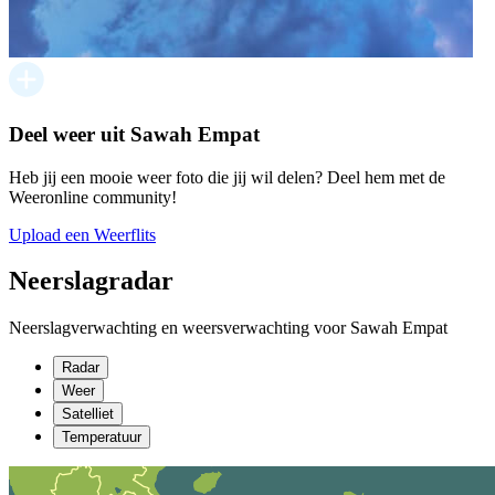
Deel weer uit Sawah Empat
Heb jij een mooie weer foto die jij wil delen? Deel hem met de
Weeronline community!
Upload een Weerflits
Neerslagradar
Neerslagverwachting en weersverwachting voor Sawah Empat
Radar
Weer
Satelliet
Temperatuur