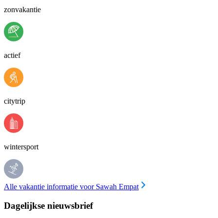
zonvakantie
actief
citytrip
wintersport
Alle vakantie informatie voor Sawah Empat
Dagelijkse nieuwsbrief