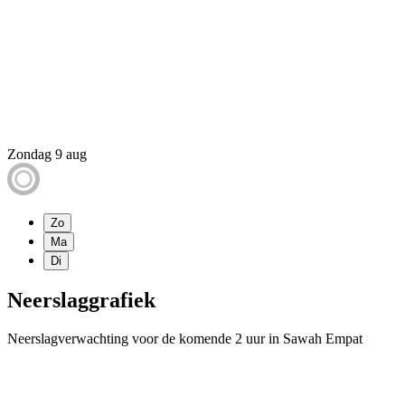
Zondag 9 aug
Zo
Ma
Di
Neerslaggrafiek
Neerslagverwachting voor de komende 2 uur in Sawah Empat