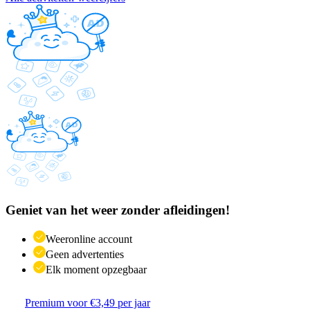
Geniet van het weer zonder afleidingen!
Weeronline account
Geen advertenties
Elk moment opzegbaar
Premium voor €3,49 per jaar