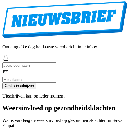
Ontvang elke dag het laatste weerbericht in je inbox
Gratis inschrijven
Uitschrijven kan op ieder moment.
Weersinvloed op gezondheidsklachten
Wat is vandaag de weersinvloed op gezondheidsklachten in Sawah
Empat