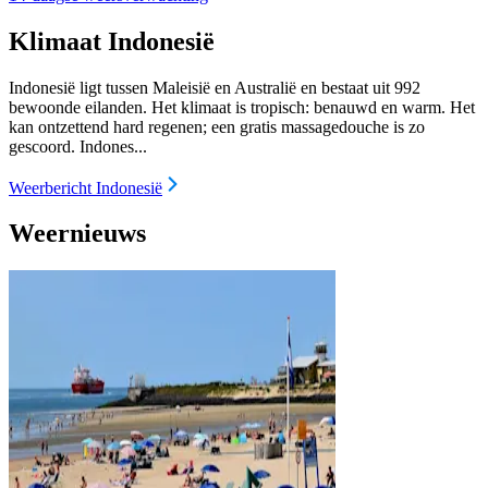
Klimaat Indonesië
Indonesië ligt tussen Maleisië en Australië en bestaat uit 992
bewoonde eilanden. Het klimaat is tropisch: benauwd en warm. Het
kan ontzettend hard regenen; een gratis massagedouche is zo
gescoord. Indones...
Weerbericht Indonesië
Weernieuws