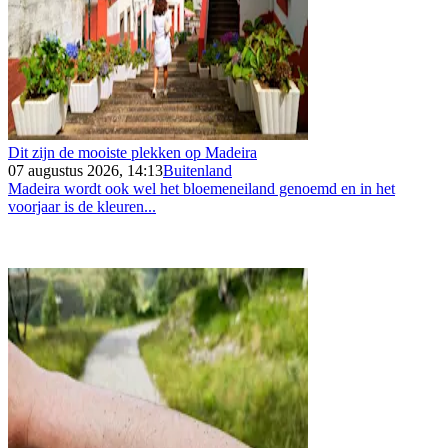
Dit zijn de mooiste plekken op Madeira
07 augustus 2026, 14:13
Buitenland
Madeira wordt ook wel het bloemeneiland genoemd en in het
voorjaar is de kleuren...