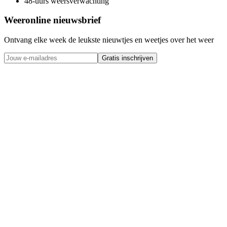
48-uurs weersverwachting
Weeronline nieuwsbrief
Ontvang elke week de leukste nieuwtjes en weetjes over het weer
Gratis inschrijven