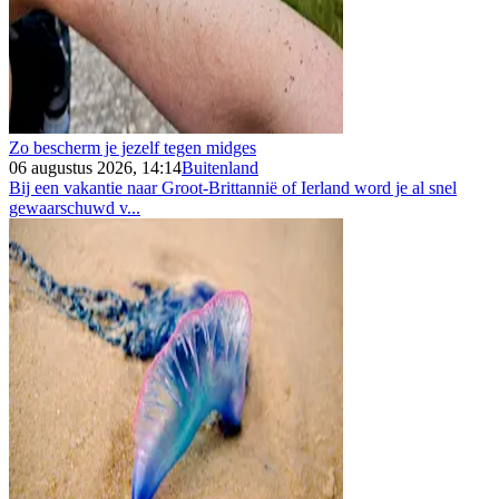
Zo bescherm je jezelf tegen midges
06 augustus 2026, 14:14
Buitenland
Bij een vakantie naar Groot-Brittannië of Ierland word je al snel
gewaarschuwd v...