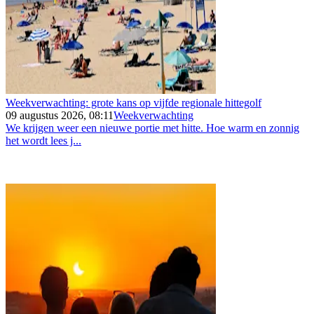
Weekverwachting: grote kans op vijfde regionale hittegolf
09 augustus 2026, 08:11
Weekverwachting
We krijgen weer een nieuwe portie met hitte. Hoe warm en zonnig
het wordt lees j...