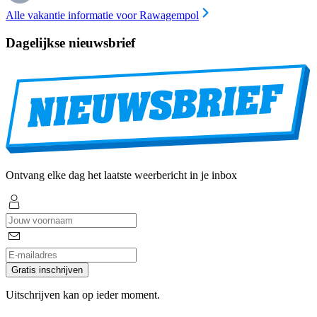
Alle vakantie informatie voor Rawagempol
Dagelijkse nieuwsbrief
Ontvang elke dag het laatste weerbericht in je inbox
Gratis inschrijven
Uitschrijven kan op ieder moment.