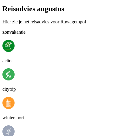
Reisadvies augustus
Hier zie je het reisadvies voor Rawagempol
zonvakantie
actief
citytrip
wintersport