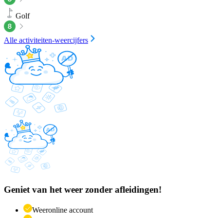
Golf
Alle activiteiten-weercijfers
Geniet van het weer zonder afleidingen!
Weeronline account