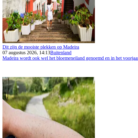
Dit zijn de mooiste plekken op Madeira
07 augustus 2026, 14:13
Buitenland
Madeira wordt ook wel het bloemeneiland genoemd en in het voorjaar 