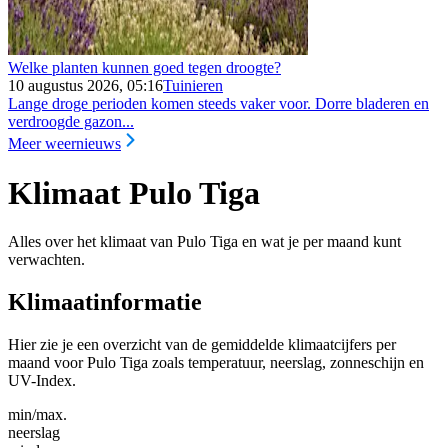
Welke planten kunnen goed tegen droogte?
10 augustus 2026, 05:16
Tuinieren
Lange droge perioden komen steeds vaker voor. Dorre bladeren en
verdroogde gazon...
Meer weernieuws
Klimaat Pulo Tiga
Alles over het klimaat van Pulo Tiga en wat je per maand kunt
verwachten.
Klimaatinformatie
Hier zie je een overzicht van de gemiddelde klimaatcijfers per
maand voor Pulo Tiga zoals temperatuur, neerslag, zonneschijn en
UV-Index.
min/max.
neerslag