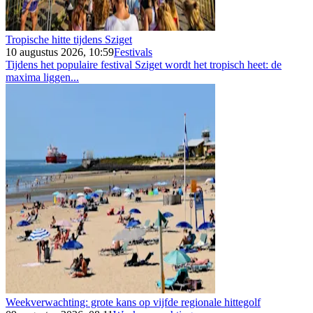
Tropische hitte tijdens Sziget
10 augustus 2026, 10:59
Festivals
Tijdens het populaire festival Sziget wordt het tropisch heet: de
maxima liggen...
Weekverwachting: grote kans op vijfde regionale hittegolf