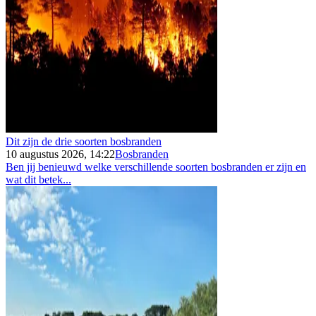
Dit zijn de drie soorten bosbranden
10 augustus 2026, 14:22
Bosbranden
Ben jij benieuwd welke verschillende soorten bosbranden er zijn en
wat dit betek...