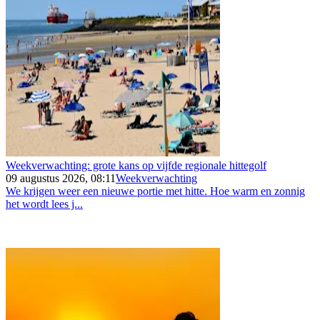
Weekverwachting: grote kans op vijfde regionale hittegolf
09 augustus 2026, 08:11
Weekverwachting
We krijgen weer een nieuwe portie met hitte. Hoe warm en zonnig
het wordt lees j...