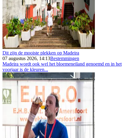
Dit zijn de mooiste plekken op Madeira
07 augustus 2026, 14:13
Bestemmingen
Madeira wordt ook wel het bloemeneiland genoemd en in het
voorjaar is de kleuren...