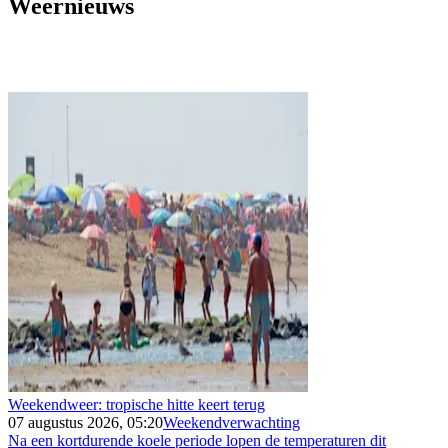
Weernieuws
Weekendweer: tropische hitte keert terug
07 augustus 2026, 05:20
Weekendverwachting
Na een kortdurende koele periode lopen de temperaturen dit