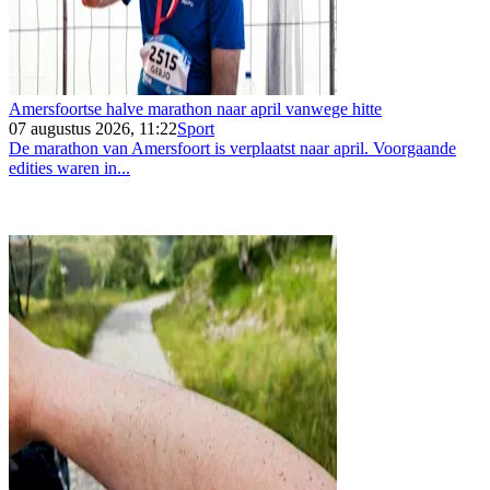
Amersfoortse halve marathon naar april vanwege hitte
07 augustus 2026, 11:22
Sport
De marathon van Amersfoort is verplaatst naar april. Voorgaande
edities waren in...