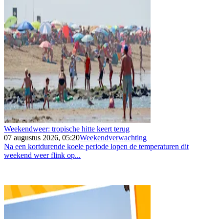
Weekendweer: tropische hitte keert terug
07 augustus 2026, 05:20
Weekendverwachting
Na een kortdurende koele periode lopen de temperaturen dit
weekend weer flink op...