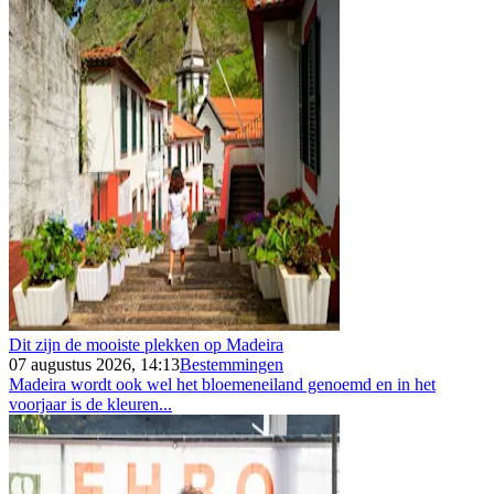
Dit zijn de mooiste plekken op Madeira
07 augustus 2026, 14:13
Bestemmingen
Madeira wordt ook wel het bloemeneiland genoemd en in het
voorjaar is de kleuren...