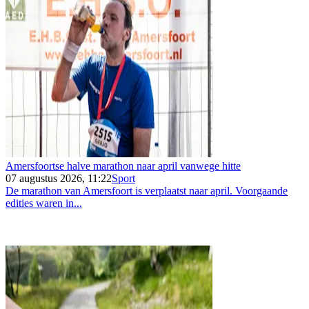
Amersfoortse halve marathon naar april vanwege hitte
07 augustus 2026, 11:22
Sport
De marathon van Amersfoort is verplaatst naar april. Voorgaande
edities waren in...