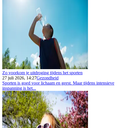
Zo voorkom je uitdroging tijdens het sporten
27 juli 2026, 14:27
Gezondheid
Sporten is goed voor lichaam en geest. Maar tijdens intensieve
inspanning is het...