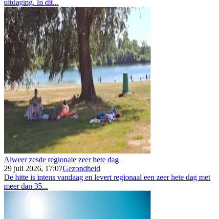
uitdaging. In dit...
Alweer zesde regionale zeer hete dag
29 juli 2026, 17:07
Gezondheid
De hitte is intens vandaag en levert regionaal een zeer hete dag met
meer dan 35...