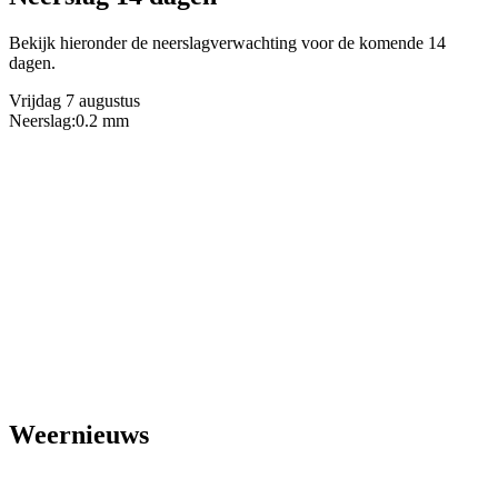
Bekijk hieronder de neerslagverwachting voor de komende 14
dagen.
Vrijdag 7 augustus
Neerslag:
0.2 mm
Weernieuws