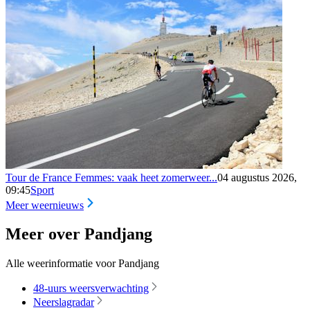
Tour de France Femmes: vaak heet zomerweer...
04 augustus 2026,
09:45
Sport
Meer weernieuws
Meer over Pandjang
Alle weerinformatie voor Pandjang
48-uurs weersverwachting
Neerslagradar