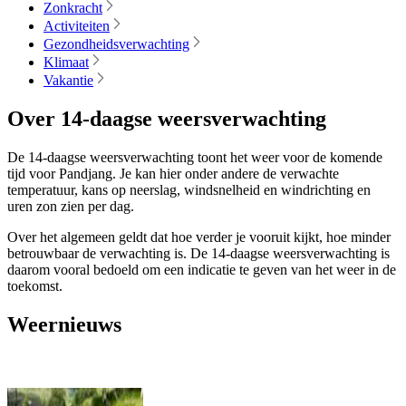
Zonkracht
Activiteiten
Gezondheidsverwachting
Klimaat
Vakantie
Over 14-daagse weersverwachting
De 14-daagse weersverwachting toont het weer voor de komende
tijd voor Pandjang. Je kan hier onder andere de verwachte
temperatuur, kans op neerslag, windsnelheid en windrichting en
uren zon zien per dag.
Over het algemeen geldt dat hoe verder je vooruit kijkt, hoe minder
betrouwbaar de verwachting is. De 14-daagse weersverwachting is
daarom vooral bedoeld om een indicatie te geven van het weer in de
toekomst.
Weernieuws