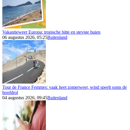
Vakantieweer Europa: tropische hitte en stevige buien
06 augustus 2026, 05:25
Buitenland
Tour de France Femmes: vaak heet zomerweer, wind speelt soms de
hoofdrol
04 augustus 2026, 09:45
Buitenland