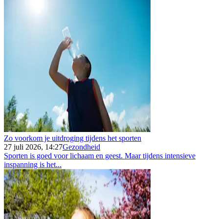
Zo voorkom je uitdroging tijdens het sporten
27 juli 2026, 14:27
Gezondheid
Sporten is goed voor lichaam en geest. Maar tijdens intensieve
inspanning is het...