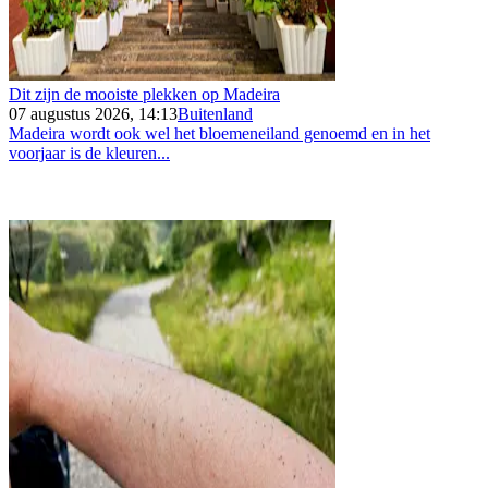
Dit zijn de mooiste plekken op Madeira
07 augustus 2026, 14:13
Buitenland
Madeira wordt ook wel het bloemeneiland genoemd en in het
voorjaar is de kleuren...