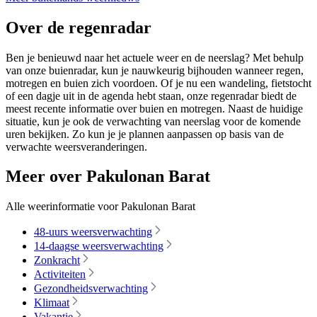
Over de regenradar
Ben je benieuwd naar het actuele weer en de neerslag? Met behulp
van onze buienradar, kun je nauwkeurig bijhouden wanneer regen,
motregen en buien zich voordoen. Of je nu een wandeling, fietstocht
of een dagje uit in de agenda hebt staan, onze regenradar biedt de
meest recente informatie over buien en motregen. Naast de huidige
situatie, kun je ook de verwachting van neerslag voor de komende
uren bekijken. Zo kun je je plannen aanpassen op basis van de
verwachte weersveranderingen.
Meer over Pakulonan Barat
Alle weerinformatie voor Pakulonan Barat
48-uurs weersverwachting
14-daagse weersverwachting
Zonkracht
Activiteiten
Gezondheidsverwachting
Klimaat
Vakantie