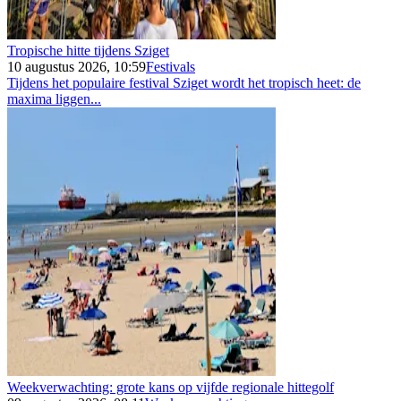
Tropische hitte tijdens Sziget
10 augustus 2026, 10:59
Festivals
Tijdens het populaire festival Sziget wordt het tropisch heet: de
maxima liggen...
Weekverwachting: grote kans op vijfde regionale hittegolf