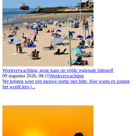
Weekverwachting: grote kans op vijfde regionale hittegolf
09 augustus 2026, 08:11
Weekverwachting
We krijgen weer een nieuwe portie met hitte. Hoe warm en zonnig
het wordt lees j...