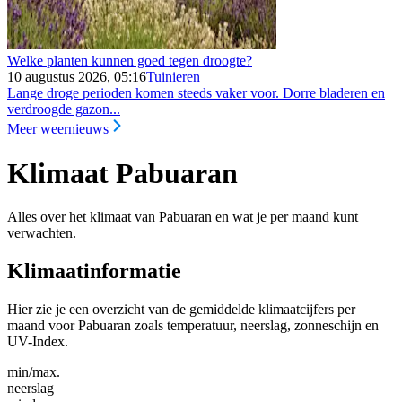
Welke planten kunnen goed tegen droogte?
10 augustus 2026, 05:16
Tuinieren
Lange droge perioden komen steeds vaker voor. Dorre bladeren en
verdroogde gazon...
Meer weernieuws
Klimaat Pabuaran
Alles over het klimaat van Pabuaran en wat je per maand kunt
verwachten.
Klimaatinformatie
Hier zie je een overzicht van de gemiddelde klimaatcijfers per
maand voor Pabuaran zoals temperatuur, neerslag, zonneschijn en
UV-Index.
min/max.
neerslag