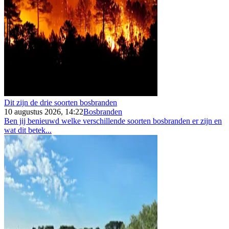
Dit zijn de drie soorten bosbranden
10 augustus 2026, 14:22
Bosbranden
Ben jij benieuwd welke verschillende soorten bosbranden er zijn en
wat dit betek...