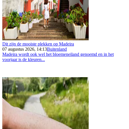
Dit zijn de mooiste plekken op Madeira
07 augustus 2026, 14:13
Buitenland
Madeira wordt ook wel het bloemeneiland genoemd en in het
voorjaar is de kleuren...