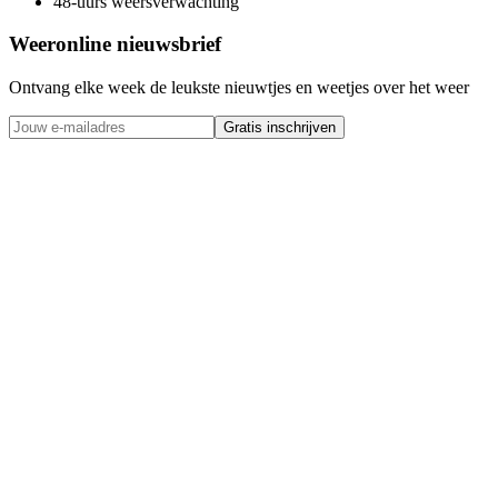
48-uurs weersverwachting
Weeronline nieuwsbrief
Ontvang elke week de leukste nieuwtjes en weetjes over het weer
Gratis inschrijven