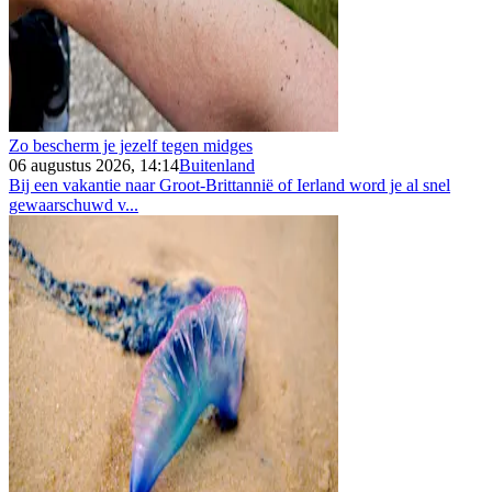
Zo bescherm je jezelf tegen midges
06 augustus 2026, 14:14
Buitenland
Bij een vakantie naar Groot-Brittannië of Ierland word je al snel
gewaarschuwd v...