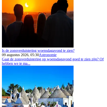
Is de zonsverduistering woensdagavond te zien?
09 augustus 2026, 05:30
Astronomie
Gaat de zonsverduistering op woensdagavond goed te zien zijn? Of
hebben we te ma...