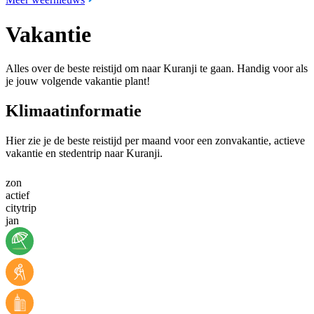
Vakantie
Alles over de beste reistijd om naar Kuranji te gaan. Handig voor als
je jouw volgende vakantie plant!
Klimaatinformatie
Hier zie je de beste reistijd per maand voor een zonvakantie, actieve
vakantie en stedentrip naar Kuranji.
zon
actief
citytrip
jan