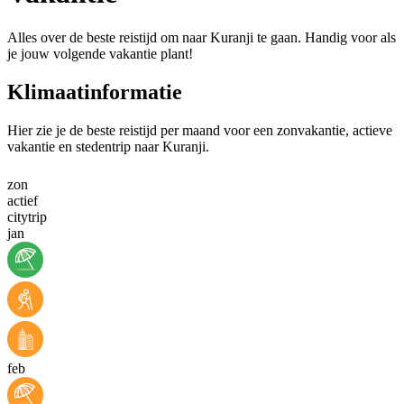
Alles over de beste reistijd om naar Kuranji te gaan. Handig voor als
je jouw volgende vakantie plant!
Klimaatinformatie
Hier zie je de beste reistijd per maand voor een zonvakantie, actieve
vakantie en stedentrip naar Kuranji.
zon
actief
citytrip
jan
feb