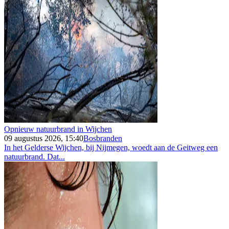
Opnieuw natuurbrand in Wijchen
09 augustus 2026, 15:40
Bosbranden
In het Gelderse Wijchen, bij Nijmegen, woedt aan de Geitweg een
natuurbrand. Dat...