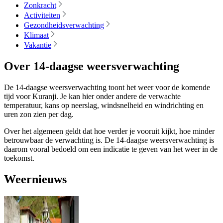
Zonkracht
Activiteiten
Gezondheidsverwachting
Klimaat
Vakantie
Over 14-daagse weersverwachting
De 14-daagse weersverwachting toont het weer voor de komende
tijd voor Kuranji. Je kan hier onder andere de verwachte
temperatuur, kans op neerslag, windsnelheid en windrichting en
uren zon zien per dag.
Over het algemeen geldt dat hoe verder je vooruit kijkt, hoe minder
betrouwbaar de verwachting is. De 14-daagse weersverwachting is
daarom vooral bedoeld om een indicatie te geven van het weer in de
toekomst.
Weernieuws