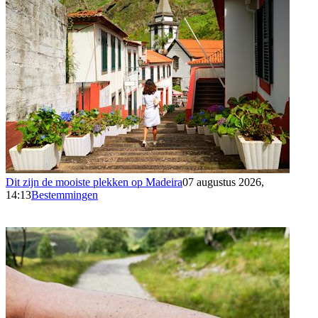
Dit zijn de mooiste plekken op Madeira
07 augustus 2026,
14:13
Bestemmingen