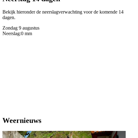
Bekijk hieronder de neerslagverwachting voor de komende 14
dagen.
Zondag 9 augustus
Neerslag:
0 mm
Weernieuws