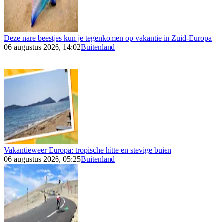
Deze nare beestjes kun je tegenkomen op vakantie in Zuid-Europa
06 augustus 2026, 14:02
Buitenland
Vakantieweer Europa: tropische hitte en stevige buien
06 augustus 2026, 05:25
Buitenland