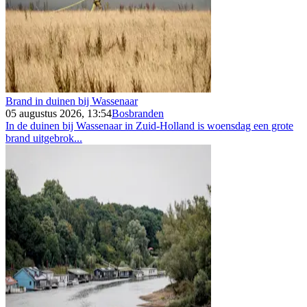
Brand in duinen bij Wassenaar
05 augustus 2026, 13:54
Bosbranden
In de duinen bij Wassenaar in Zuid-Holland is woensdag een grote
brand uitgebrok...