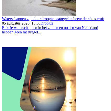
Waterschappen zijn door droogtemaatregelen heen: de rek is eruit
05 augustus 2026, 13:30
Droogte
Enkele waterschappen in het zuiden en oosten van Nederland
hebben geen maatregel...