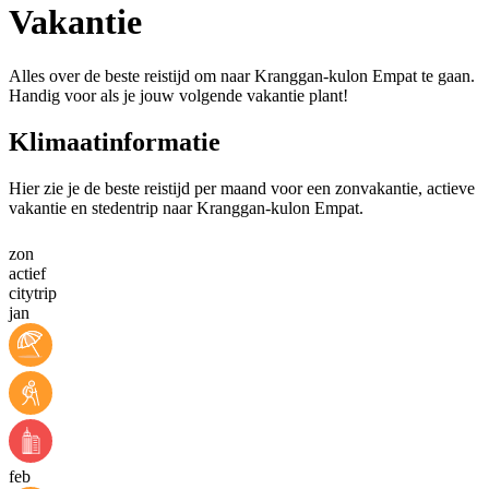
Vakantie
Alles over de beste reistijd om naar Kranggan-kulon Empat te gaan.
Handig voor als je jouw volgende vakantie plant!
Klimaatinformatie
Hier zie je de beste reistijd per maand voor een zonvakantie, actieve
vakantie en stedentrip naar Kranggan-kulon Empat.
zon
actief
citytrip
jan
feb