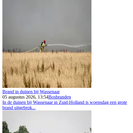
Brand in duinen bij Wassenaar
05 augustus 2026, 13:54
Bosbranden
In de duinen bij Wassenaar in Zuid-Holland is woensdag een grote
brand uitgebrok...