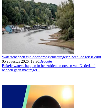
Waterschappen zijn door droogtemaatregelen heen: de rek is eruit
05 augustus 2026, 13:30
Droogte
Enkele waterschappen in het zuiden en oosten van Nederland
hebben geen maatregel...