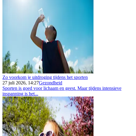
Zo voorkom je uitdroging tijdens het sporten
27 juli 2026, 14:27
Gezondheid
Sporten is goed voor lichaam en geest. Maar tijdens intensieve
inspanning is het...