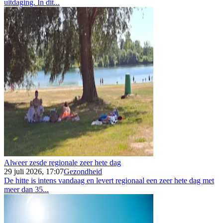
uitdaging. In dit...
Alweer zesde regionale zeer hete dag
29 juli 2026, 17:07
Gezondheid
De hitte is intens vandaag en levert regionaal een zeer hete dag met
meer dan 35...