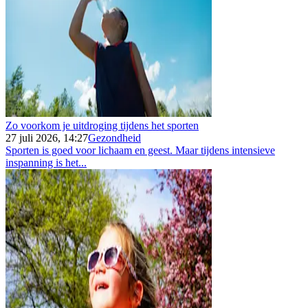
Zo voorkom je uitdroging tijdens het sporten
27 juli 2026, 14:27
Gezondheid
Sporten is goed voor lichaam en geest. Maar tijdens intensieve
inspanning is het...