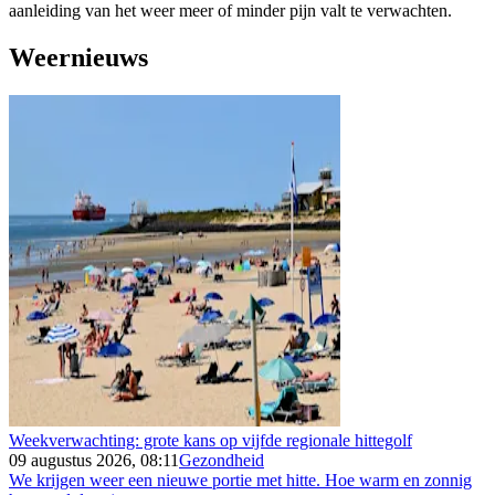
aanleiding van het weer meer of minder pijn valt te verwachten.
Weernieuws
Weekverwachting: grote kans op vijfde regionale hittegolf
09 augustus 2026, 08:11
Gezondheid
We krijgen weer een nieuwe portie met hitte. Hoe warm en zonnig