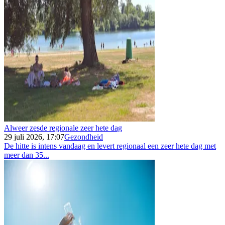
Alweer zesde regionale zeer hete dag
29 juli 2026, 17:07
Gezondheid
De hitte is intens vandaag en levert regionaal een zeer hete dag met
meer dan 35...