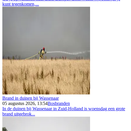
kunt tegenkomen,...
Brand in duinen bij Wassenaar
05 augustus 2026, 13:54
Bosbranden
In de duinen bij Wassenaar in Zuid-Holland is woensdag een grote
brand uitgebrok...