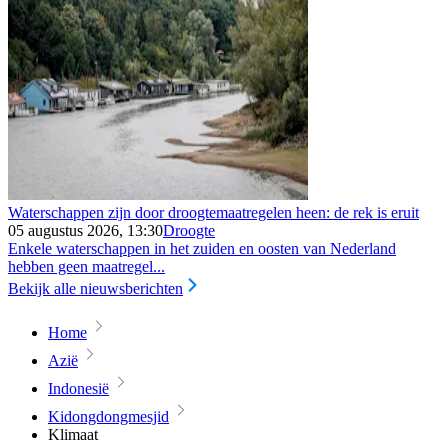
Waterschappen zijn door droogtemaatregelen heen: de rek is eruit
05 augustus 2026, 13:30
Droogte
Enkele waterschappen in het zuiden en oosten van Nederland
hebben geen maatregel...
Bekijk alle nieuwsberichten
Home
Azië
Indonesië
Kidongdongmesjid
Klimaat