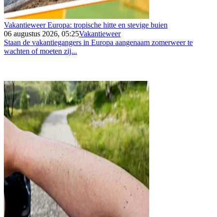
Vakantieweer Europa: tropische hitte en stevige buien
06 augustus 2026, 05:25
Vakantieweer
Staan de vakantiegangers in Europa aangenaam zomerweer te
wachten of moeten zij...