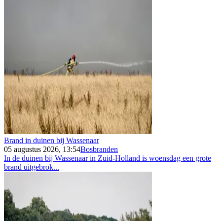
Brand in duinen bij Wassenaar
05 augustus 2026, 13:54
Bosbranden
In de duinen bij Wassenaar in Zuid-Holland is woensdag een grote
brand uitgebrok...