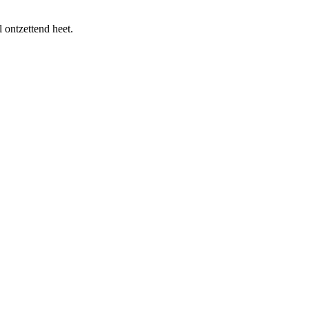
 ontzettend heet.