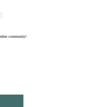
online community!