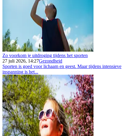
Zo voorkom je uitdroging tijdens het sporten
27 juli 2026, 14:27
Gezondheid
Sporten is goed voor lichaam en geest. Maar tijdens intensieve
inspanning is het...