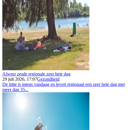
Alweer zesde regionale zeer hete dag
29 juli 2026, 17:07
Gezondheid
De hitte is intens vandaag en levert regionaal een zeer hete dag met
meer dan 35...