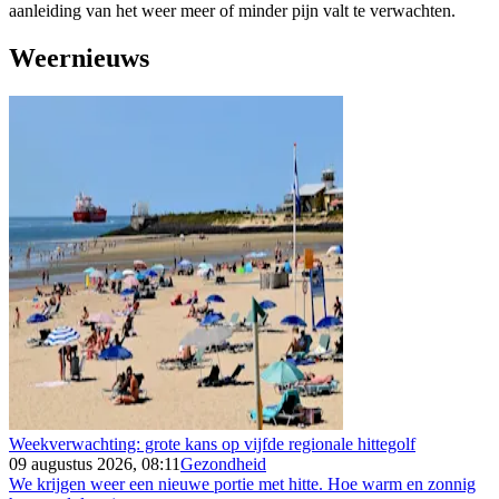
aanleiding van het weer meer of minder pijn valt te verwachten.
Weernieuws
Weekverwachting: grote kans op vijfde regionale hittegolf
09 augustus 2026, 08:11
Gezondheid
We krijgen weer een nieuwe portie met hitte. Hoe warm en zonnig