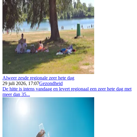
Alweer zesde regionale zeer hete dag
29 juli 2026, 17:07
Gezondheid
De hitte is intens vandaag en levert regionaal een zeer hete dag met
meer dan 35...