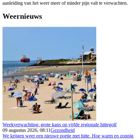
aanleiding van het weer meer of minder pijn valt te verwachten.
Weernieuws
Weekverwachting: grote kans op vijfde regionale hittegolf
09 augustus 2026, 08:11
Gezondheid
We krijgen weer een nieuwe portie met hitte. Hoe warm en zonnig