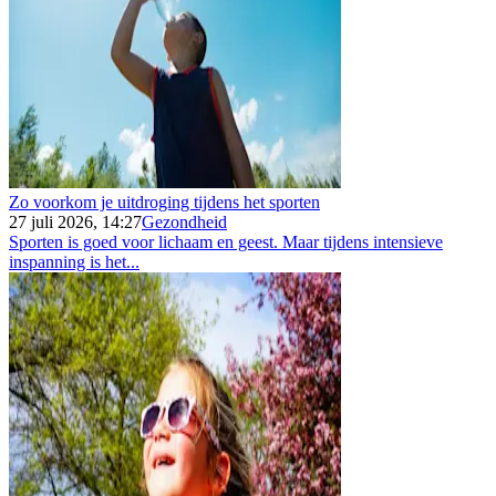
Zo voorkom je uitdroging tijdens het sporten
27 juli 2026, 14:27
Gezondheid
Sporten is goed voor lichaam en geest. Maar tijdens intensieve
inspanning is het...