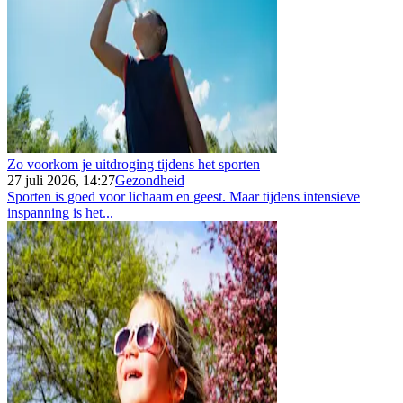
Zo voorkom je uitdroging tijdens het sporten
27 juli 2026, 14:27
Gezondheid
Sporten is goed voor lichaam en geest. Maar tijdens intensieve
inspanning is het...