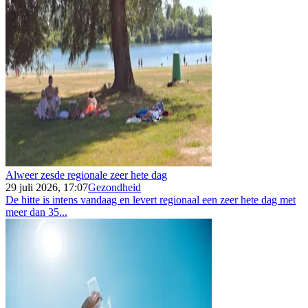
Alweer zesde regionale zeer hete dag
29 juli 2026, 17:07
Gezondheid
De hitte is intens vandaag en levert regionaal een zeer hete dag met
meer dan 35...