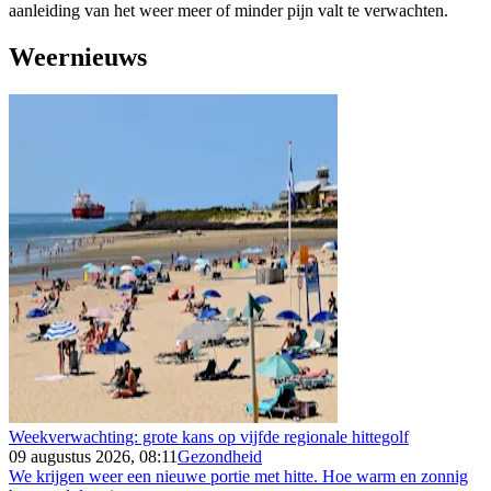
aanleiding van het weer meer of minder pijn valt te verwachten.
Weernieuws
Weekverwachting: grote kans op vijfde regionale hittegolf
09 augustus 2026, 08:11
Gezondheid
We krijgen weer een nieuwe portie met hitte. Hoe warm en zonnig