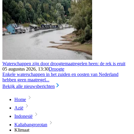
Waterschappen zijn door droogtemaatregelen heen: de rek is eruit
05 augustus 2026, 13:30
Droogte
Enkele waterschappen in het zuiden en oosten van Nederland
hebben geen maatregel...
Bekijk alle nieuwsberichten
Home
Azië
Indonesië
Kaliabangrorotan
Klimaat