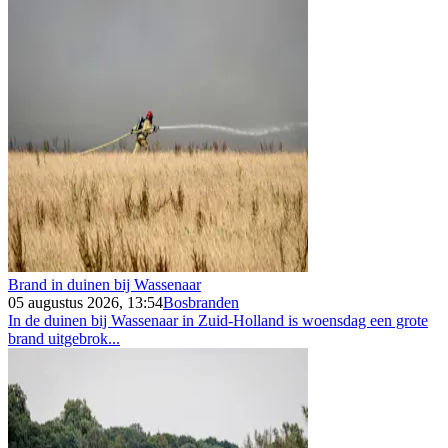
Brand in duinen bij Wassenaar
05 augustus 2026, 13:54
Bosbranden
In de duinen bij Wassenaar in Zuid-Holland is woensdag een grote
brand uitgebrok...