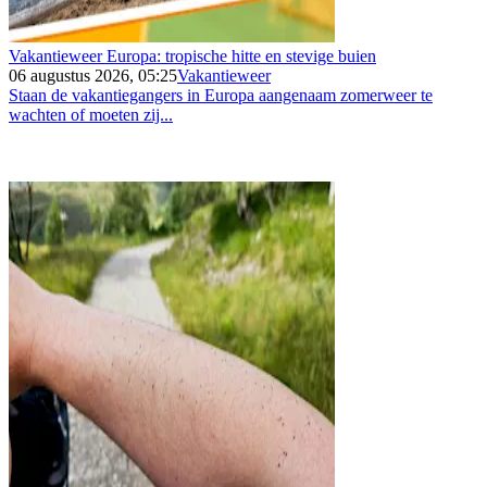
Vakantieweer Europa: tropische hitte en stevige buien
06 augustus 2026, 05:25
Vakantieweer
Staan de vakantiegangers in Europa aangenaam zomerweer te
wachten of moeten zij...