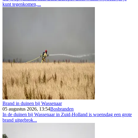
kunt tegenkomen,...
Brand in duinen bij Wassenaar
05 augustus 2026, 13:54
Bosbranden
In de duinen bij Wassenaar in Zuid-Holland is woensdag een grote
brand uitgebrok...