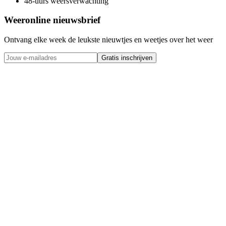
48-uurs weersverwachting
Weeronline nieuwsbrief
Ontvang elke week de leukste nieuwtjes en weetjes over het weer
Gratis inschrijven