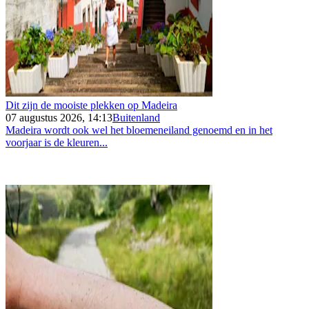
Dit zijn de mooiste plekken op Madeira
07 augustus 2026, 14:13
Buitenland
Madeira wordt ook wel het bloemeneiland genoemd en in het
voorjaar is de kleuren...