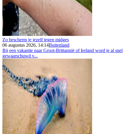
Zo bescherm je jezelf tegen midges
06 augustus 2026, 14:14
Buitenland
Bij een vakantie naar Groot-Brittannië of Ierland word je al snel
gewaarschuwd v...