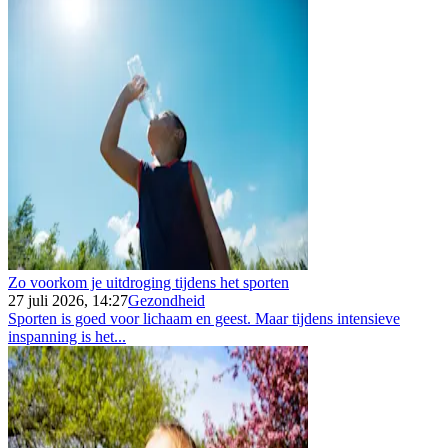
Zo voorkom je uitdroging tijdens het sporten
27 juli 2026, 14:27
Gezondheid
Sporten is goed voor lichaam en geest. Maar tijdens intensieve
inspanning is het...