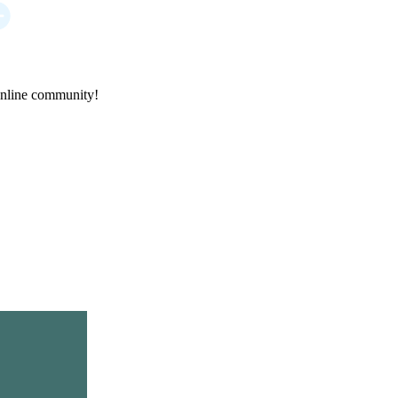
online community!